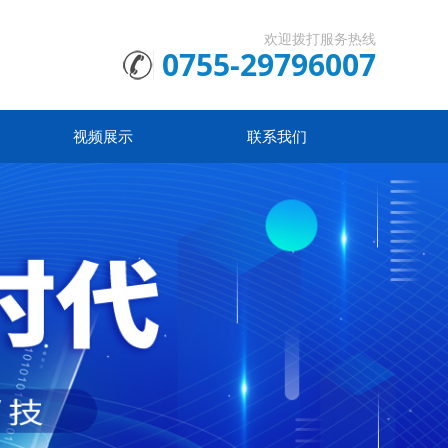
欢迎拨打服务热线
0755-29796007
视频展示
联系我们