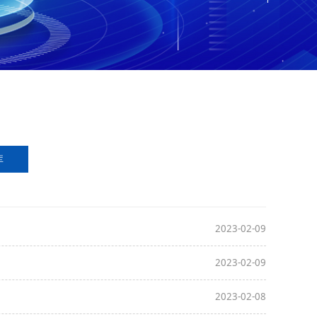
库
2023-02-09
2023-02-09
2023-02-08