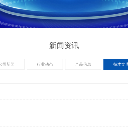
新闻资讯
公司新闻
行业动态
产品信息
技术文