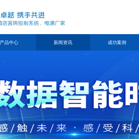
产品中心
新闻资讯
成功案例