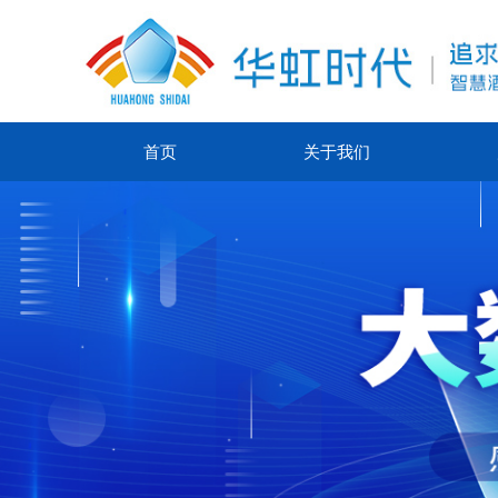
首页
关于我们