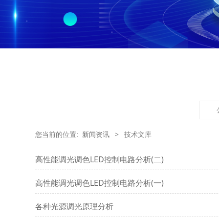
您当前的位置:
新闻资讯
>
技术文库
高性能调光调色LED控制电路分析(二)
高性能调光调色LED控制电路分析(一)
各种光源调光原理分析