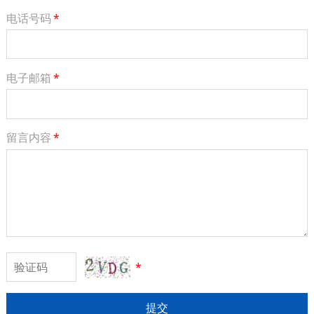
电话号码
*
电子邮箱
*
留言内容
*
*
提交