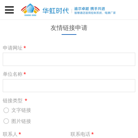
友情链接申请
申请网址
*
单位名称
*
链接类型
*
文字链接
图片链接
联系人
*
联系电话
*