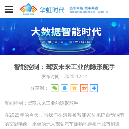
智能控制：驾驭未来工业的隐形舵手
发布时间：2025-12-14
分享到：
智能控制：驾驭未来工业的隐形舵手
在2025年的今天，当我们在清晨被智能家居系统自动调节
的室温唤醒，乘坐的无人驾驶汽车流畅地穿梭于城市街道，