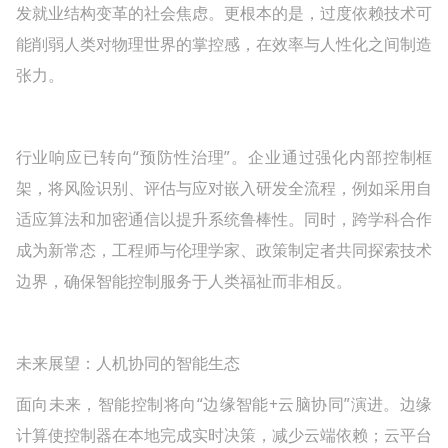
发就业结构变革的社会焦虑。更根本的是，过度依赖技术可
能削弱人类对物理世界的掌控感，在效率与人性化之间制造
张力。
行业响应已转向“预防性治理”。企业通过强化内部控制框
架，将风险识别、评估与应对嵌入研发全流程，例如采用自
适应算法和加密通信以提升系统鲁棒性。同时，跨学科合作
成为新常态，工程师与伦理学家、政策制定者共同探索技术
边界，确保智能控制服务于人类福祉而非相反。
未来展望：人机协同的智能生态
面向未来，智能控制将向“边缘智能+云脑协同”演进。边缘
计算使控制器在本地完成实时决策，减少云端依赖；云平台