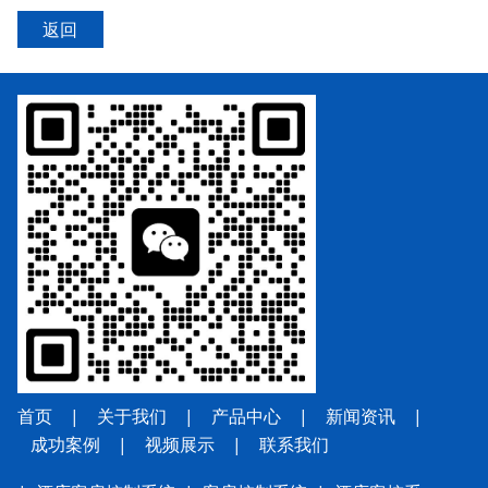
返回
首页
|
关于我们
|
产品中心
|
新闻资讯
|
成功案例
|
视频展示
|
联系我
们