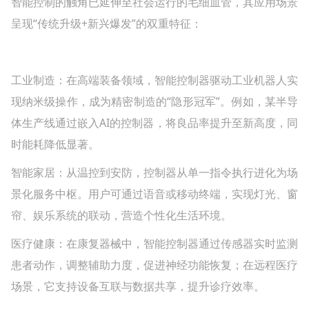
智能控制的触角已延伸至社会运行的毛细血管，其应用场景
呈现“传统升级+新兴爆发”的双重特征：
工业制造‌：在高端装备领域，智能控制器驱动工业机器人实
现纳米级操作，成为精密制造的“隐形冠军”。例如，某半导
体生产线通过嵌入AI的控制器，将良品率提升至新高度，同
时能耗降低显著。
智能家居‌：从温控到安防，控制器从单一指令执行进化为场
景化服务中枢。用户可通过语音或移动终端，实现灯光、窗
帘、娱乐系统的联动，营造个性化生活环境。
医疗健康‌：在康复器械中，智能控制器通过传感器实时监测
患者动作，调整辅助力度，促进神经功能恢复；在远程医疗
场景，它支持设备互联与数据共享，提升诊疗效率。