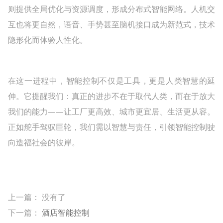
则提供全局优化与资源调度，形成分布式智能网络。人机交
互也将更自然，语音、手势甚至脑机接口成为新范式，技术
隐形化而体验人性化。
在这一进程中，智能控制不仅是工具，更是人类智慧的延
伸。它提醒我们：真正的进步不在于取代人类，而在于放大
我们的能力——让工厂更高效、城市更宜居、生活更从容。
正如舵手驾驭巨轮，我们需以智慧与责任，引领智能控制驶
向造福社会的彼岸。
上一篇： 没有了
下一篇：
酒店智能控制