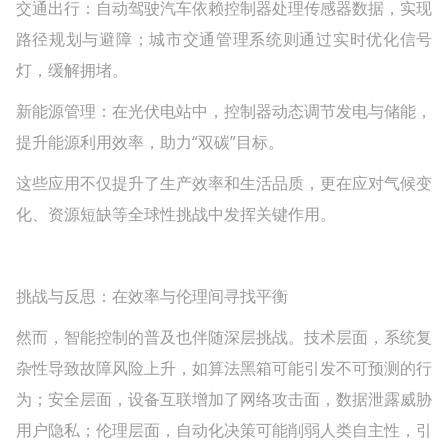
交通出行‌：自动驾驶汽车依赖控制器处理传感器数据，实现
路径规划与避障；城市交通管理系统则通过实时优化信号
灯，缓解拥堵。
新能源管理‌：在光伏电站中，控制器动态调节发电与储能，
提升能源利用效率，助力“双碳”目标。
这些应用不仅提升了生产效率和生活品质，更在应对气候变
化、资源短缺等全球性挑战中发挥关键作用。
挑战与反思：在效率与伦理间寻找平衡
然而，智能控制的普及也伴随深层挑战。技术层面，系统复
杂性导致故障风险上升，如算法黑箱可能引发不可预测的行
为；安全层面，设备互联增加了网络攻击面，数据泄露威胁
用户隐私；伦理层面，自动化决策可能削弱人类自主性，引