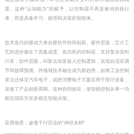
度。这种“认知能力”的赋予，让控制器不再是被动的执行
者，而是具备学习、推理和决策的智能体。
技术迭代的驱动力来自硬软件协同创新。硬件层面，芯片工
艺的进步催生了高集成度、低功耗的控制器，支持复杂实时
计算；软件层面，AI算法深度嵌入控制逻辑，实现自适应调
节和故障预测。跨领域技术融合成为新趋势，如将工业控制
算法迁移至汽车电子，或把消费电子方案应用于医疗设备，
加速了产品创新周期。这种协同效应，使智能控制从单一功
能实现跃升至多模态智能决策。
应用场景：渗透千行百业的“神经末梢”