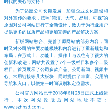
时代的关心与支持！
为了适应公司长期发展，加强企业文化建设和
对外宣传的要求，按照“简洁、大气、易用、可视”的
原因对公司网站进行了全新设计，致力于为行业用户
提供更多的优质产品和更加完善的产品解决方案。
新版网站融合、完善了原网站的部分内容，同
时又对公司的主要功能模块和内容进行了重新规划和
布局，在形式上、功能上、操作上与以往有了很大的
创新和改进；网站共设置了7个一级栏目和多个二级
栏目。首页展示了公司多款产品、公司新闻、视频中
心、常用链接等几大板块；同时提供了丰富、实用的
导航和入口，以便第一时间识别和定位需求。
公司官方网站已于2018年6月28日正式上线运
行，本次网站改版后网站地址不变：
www.szhhsd.com 。