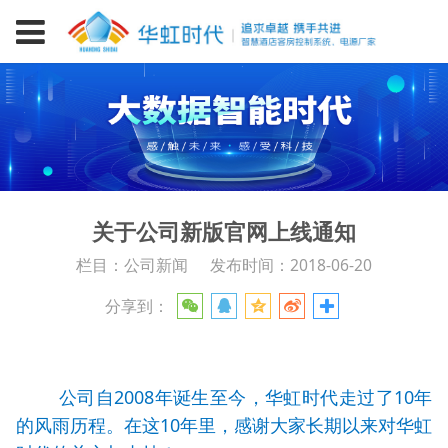
关于公司新版官网上线通知
栏目：公司新闻
发布时间：2018-06-20
分享到：
公司自2008年诞生至今，华虹时代走过了10年
的风雨历程。在这10年里，感谢大家长期以来对华虹