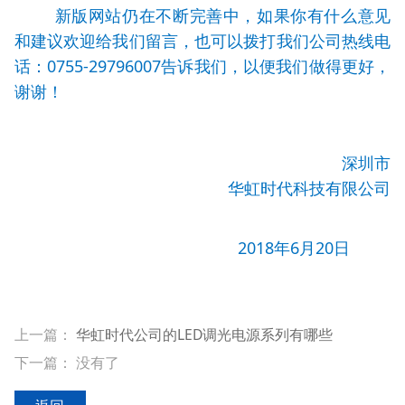
新版网站仍在不断完善中，如果你有什么意见
和建议欢迎给我们留言，也可以拨打我们公司热线电
话：0755-29796007告诉我们，以便我们做得更好，
谢谢！
深圳市
华虹时代科技有限公司
2018年6月20日
上一篇：
华虹时代公司的LED调光电源系列有哪些
下一篇： 没有了